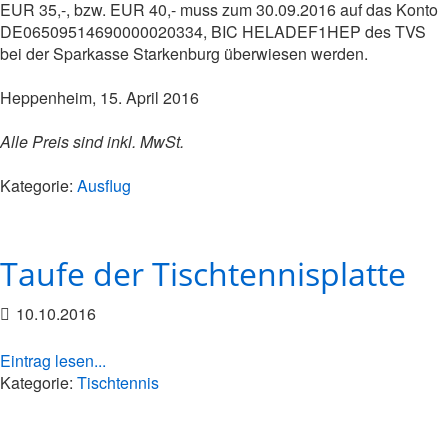
EUR 35,-, bzw. EUR 40,- muss zum 30.09.2016 auf das Konto
DE06509514690000020334, BIC HELADEF1HEP des TVS
bei der Sparkasse Starkenburg überwiesen werden.
Heppenheim, 15. April 2016
Alle Preis sind inkl. MwSt.
Kategorie:
Ausflug
Taufe der Tischtennisplatte
10.10.2016
Eintrag lesen...
Kategorie:
Tischtennis