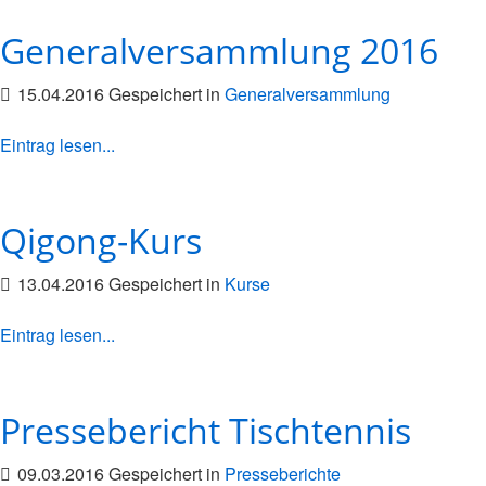
Generalversammlung 2016
15.04.2016 Gespeichert in
Generalversammlung
Eintrag lesen...
Qigong-Kurs
13.04.2016 Gespeichert in
Kurse
Eintrag lesen...
Pressebericht Tischtennis
09.03.2016 Gespeichert in
Presseberichte