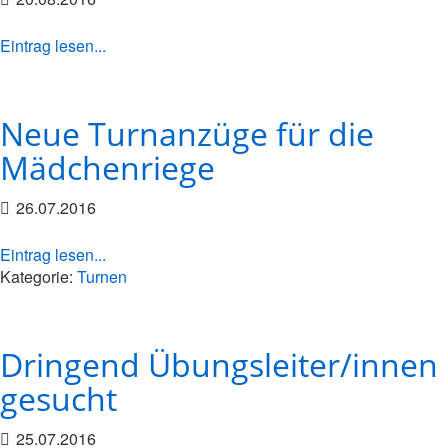
Eintrag lesen...
Neue Turnanzüge für die
Mädchenriege
26.07.2016
Eintrag lesen...
Kategorie:
Turnen
Dringend Übungsleiter/innen
gesucht
25.07.2016