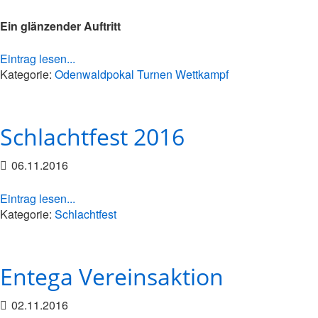
Ein glänzender Auftritt
Eintrag lesen...
Kategorie:
Odenwaldpokal
Turnen
Wettkampf
Schlachtfest 2016
06.11.2016
Eintrag lesen...
Kategorie:
Schlachtfest
Entega Vereinsaktion
02.11.2016