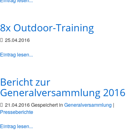
Eintrag lesen...
8x Outdoor-Training
25.04.2016
Eintrag lesen...
Bericht zur
Generalversammlung 2016
21.04.2016 Gespeichert in
Generalversammlung
|
Presseberichte
Eintrag lesen...