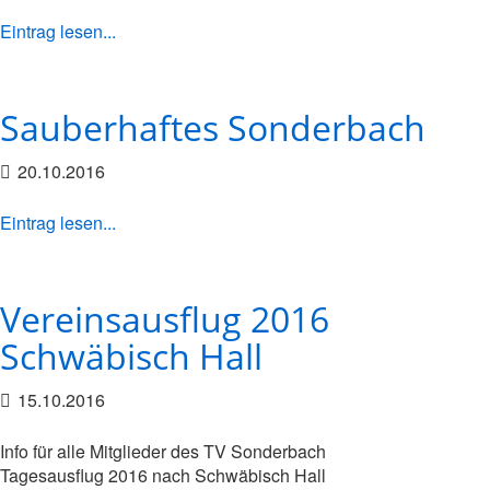
Eintrag lesen...
Sauberhaftes Sonderbach
20.10.2016
Eintrag lesen...
Vereinsausflug 2016
Schwäbisch Hall
15.10.2016
Info für alle Mitglieder des TV Sonderbach
Tagesausflug 2016 nach Schwäbisch Hall