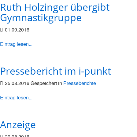
Ruth Holzinger übergibt
Gymnastikgruppe
01.09.2016
Eintrag lesen...
Pressebericht im i-punkt
25.08.2016 Gespeichert in
Presseberichte
Eintrag lesen...
Anzeige
20.08.2016