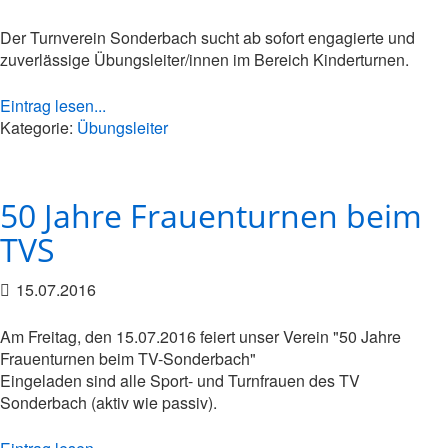
Der Turnverein Sonderbach sucht ab sofort engagierte und
zuverlässige Übungsleiter/innen im Bereich Kinderturnen.
Eintrag lesen...
Kategorie:
Übungsleiter
50 Jahre Frauenturnen beim
TVS
15.07.2016
Am Freitag, den 15.07.2016 feiert unser Verein "50 Jahre
Frauenturnen beim TV-Sonderbach"
Eingeladen sind alle Sport- und Turnfrauen des TV
Sonderbach (aktiv wie passiv).