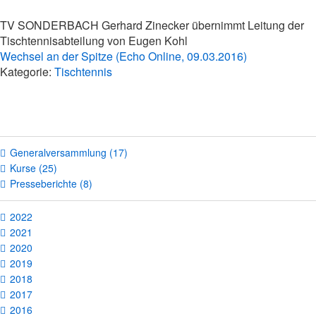
TV SONDERBACH Gerhard Zinecker übernimmt Leitung der
Tischtennisabteilung von Eugen Kohl
Wechsel an der Spitze (Echo Online, 09.03.2016)
Kategorie:
Tischtennis
Generalversammlung (17)
Kurse (25)
Presseberichte (8)
2022
2021
2020
2019
2018
2017
2016