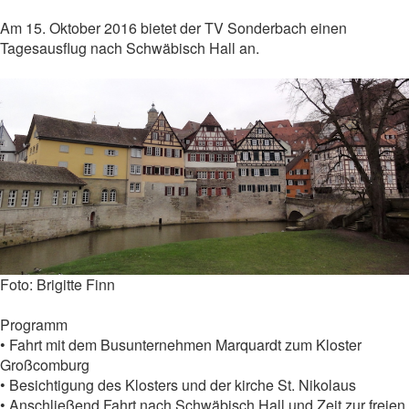
Am 15. Oktober 2016 bietet der TV Sonderbach einen
Tagesausflug nach Schwäbisch Hall an.
Foto: Brigitte Finn
Programm
• Fahrt mit dem Busunternehmen Marquardt zum Kloster
Großcomburg
• Besichtigung des Klosters und der kirche St. Nikolaus
• Anschließend Fahrt nach Schwäbisch Hall und Zeit zur freien